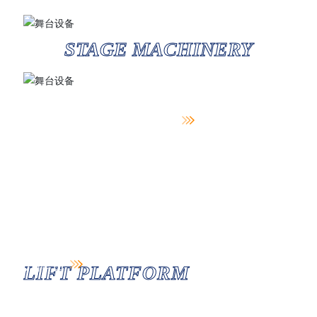
STAGE MACHINERY
舞台设备
毫米级定位+静音运行，重塑舞台创意边界
升降台
LIFT PLATFORM
行业领军者，定制化大载重升降解决
方案